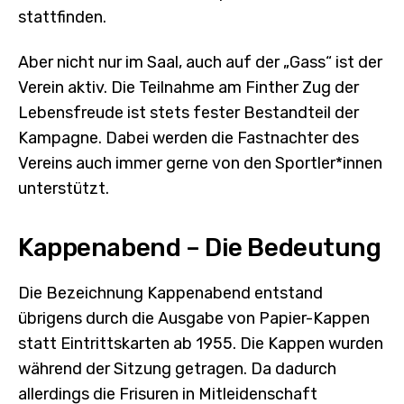
stattfinden.
Aber nicht nur im Saal, auch auf der „Gass“ ist der
Verein aktiv. Die Teilnahme am Finther Zug der
Lebensfreude ist stets fester Bestandteil der
Kampagne. Dabei werden die Fastnachter des
Vereins auch immer gerne von den Sportler*innen
unterstützt.
Kappenabend – Die Bedeutung
Die Bezeichnung Kappenabend entstand
übrigens durch die Ausgabe von Papier-Kappen
statt Eintrittskarten ab 1955. Die Kappen wurden
während der Sitzung getragen. Da dadurch
allerdings die Frisuren in Mitleidenschaft