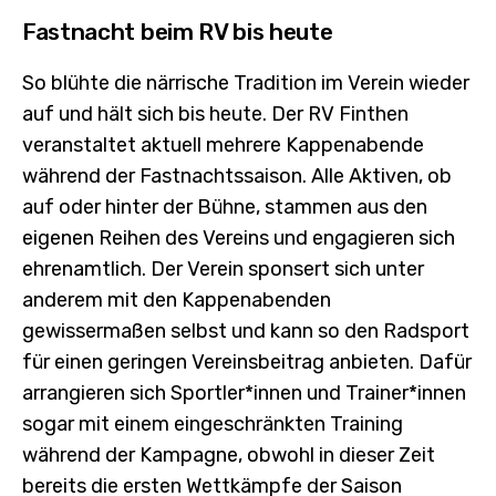
Fastnacht beim RV bis heute
So blühte die närrische Tradition im Verein wieder
auf und hält sich bis heute. Der RV Finthen
veranstaltet aktuell mehrere Kappenabende
während der Fastnachtssaison. Alle Aktiven, ob
auf oder hinter der Bühne, stammen aus den
eigenen Reihen des Vereins und engagieren sich
ehrenamtlich. Der Verein sponsert sich unter
anderem mit den Kappenabenden
gewissermaßen selbst und kann so den Radsport
für einen geringen Vereinsbeitrag anbieten. Dafür
arrangieren sich Sportler*innen und Trainer*innen
sogar mit einem eingeschränkten Training
während der Kampagne, obwohl in dieser Zeit
bereits die ersten Wettkämpfe der Saison