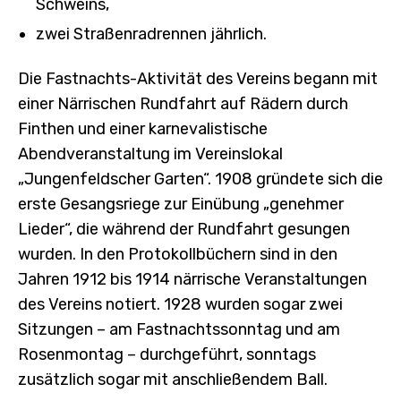
Schweins,
zwei Straßenradrennen jährlich.
Die Fastnachts-Aktivität des Vereins begann mit
einer Närrischen Rundfahrt auf Rädern durch
Finthen und einer karnevalistische
Abendveranstaltung im Vereinslokal
„Jungenfeldscher Garten“. 1908 gründete sich die
erste Gesangsriege zur Einübung „genehmer
Lieder“, die während der Rundfahrt gesungen
wurden. In den Protokollbüchern sind in den
Jahren 1912 bis 1914 närrische Veranstaltungen
des Vereins notiert. 1928 wurden sogar zwei
Sitzungen – am Fastnachtssonntag und am
Rosenmontag – durchgeführt, sonntags
zusätzlich sogar mit anschließendem Ball.