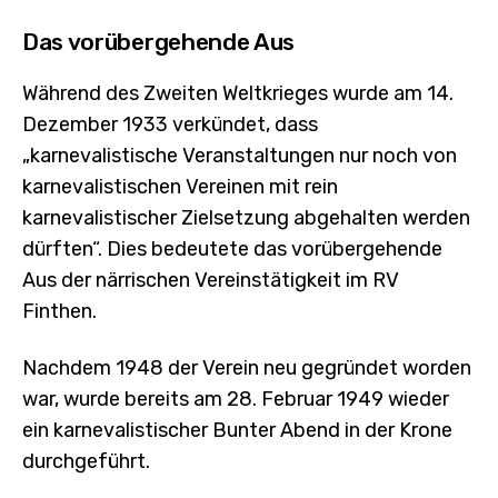
Das vorübergehende Aus
Während des Zweiten Weltkrieges wurde am 14.
Dezember 1933 verkündet, dass
„karnevalistische Veranstaltungen nur noch von
karnevalistischen Vereinen mit rein
karnevalistischer Zielsetzung abgehalten werden
dürften“. Dies bedeutete das vorübergehende
Aus der närrischen Vereinstätigkeit im RV
Finthen.
Nachdem 1948 der Verein neu gegründet worden
war, wurde bereits am 28. Februar 1949 wieder
ein karnevalistischer Bunter Abend in der Krone
durchgeführt.