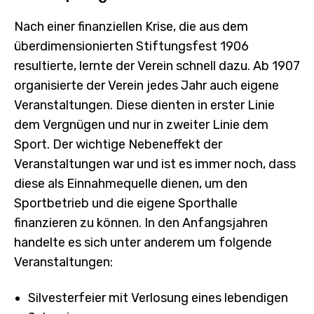
Nach einer finanziellen Krise, die aus dem
überdimensionierten Stiftungsfest 1906
resultierte, lernte der Verein schnell dazu. Ab 1907
organisierte der Verein jedes Jahr auch eigene
Veranstaltungen. Diese dienten in erster Linie
dem Vergnügen und nur in zweiter Linie dem
Sport. Der wichtige Nebeneffekt der
Veranstaltungen war und ist es immer noch, dass
diese als Einnahmequelle dienen, um den
Sportbetrieb und die eigene Sporthalle
finanzieren zu können. In den Anfangsjahren
handelte es sich unter anderem um folgende
Veranstaltungen:
Silvesterfeier mit Verlosung eines lebendigen