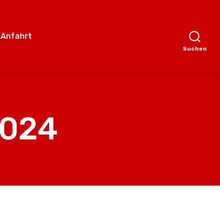
 Anfahrt
Suchen
2024